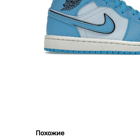
Похожие