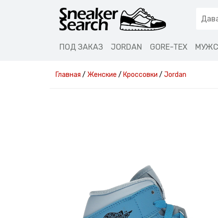
ПОД ЗАКАЗ
JORDAN
GORE-TEX
МУЖС
Главная
/
Женские
/
Кроссовки
/
Jordan