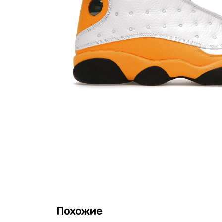
Похожие