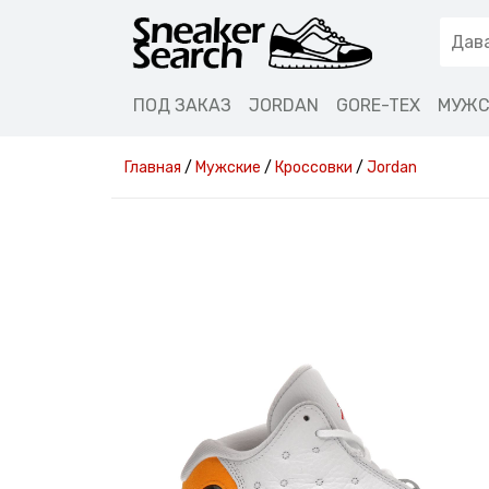
ПОД ЗАКАЗ
JORDAN
GORE-TEX
МУЖС
Главная
/
Мужские
/
Кроссовки
/
Jordan