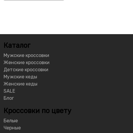
Каталог
Мужские кроссовки
Женские кроссовки
Детские кроссовки
Мужские кеды
Женские кеды
SALE
Блог
Кроссовки по цвету
Белые
Черные