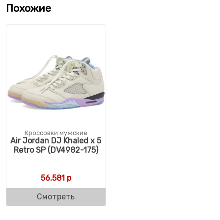
Похожие
Кроссовки мужские
Air Jordan DJ Khaled x 5
Retro SP (DV4982-175)
56.581
р
Смотреть