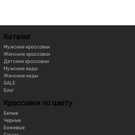
Каталог
Мужские кроссовки
Женские кроссовки
Детские кроссовки
Мужские кеды
Женские кеды
SALE
Блог
Кроссовки по цвету
Белые
Черные
Бежевые
Синие