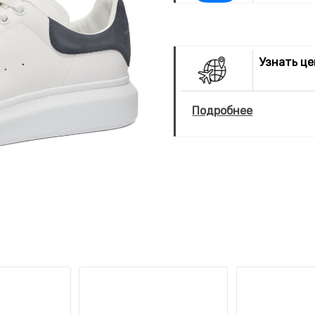
Узнать ц
Подробнее