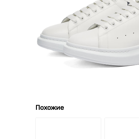
Похожие