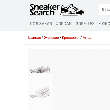
ПОД ЗАКАЗ
JORDAN
GORE-TEX
МУЖС
Главная
/
Женские
/
Кроссовки
/
Asics