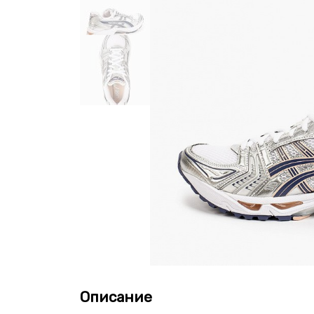
Описание