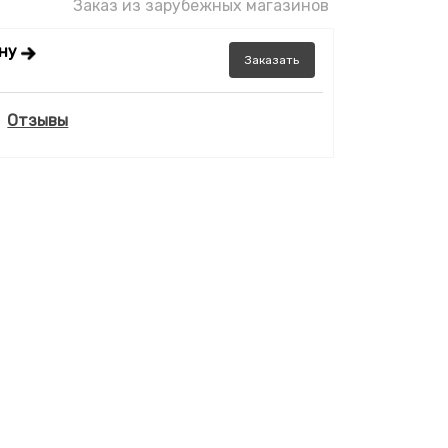
Заказ из зарубежных магазинов
ену
Заказать
Отзывы