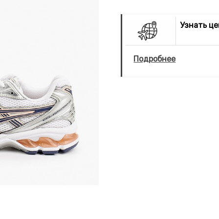
Узнать ц
Подробнее