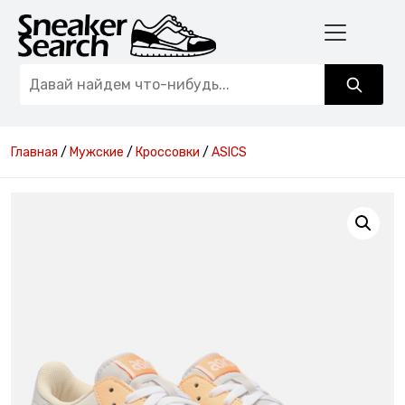
Главная
/
Мужские
/
Кроссовки
/
ASICS