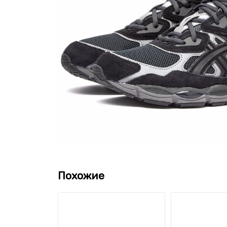
Похожие