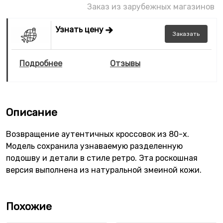
Заказ из зарубежных магазинов
Узнать цену
Заказать
Подробнее
Отзывы
Описание
Возвращение аутентичных кроссовок из 80-х.
Модель сохранила узнаваемую разделенную
подошву и детали в стиле ретро. Эта роскошная
версия выполнена из натуральной змеиной кожи.
Похожие