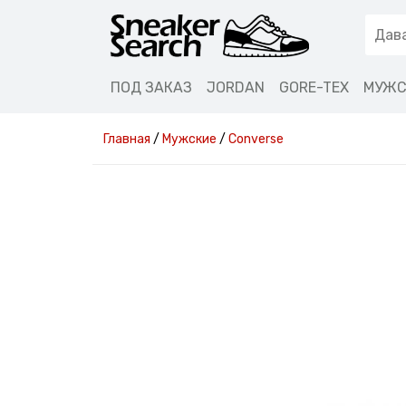
ПОД ЗАКАЗ
JORDAN
GORE-TEX
МУЖС
Главная
/
Мужские
/
Converse