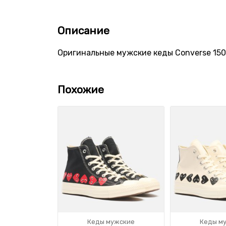
Описание
Оригинальные мужские кеды Converse 1501
Похожие
Кеды мужские
Кеды м