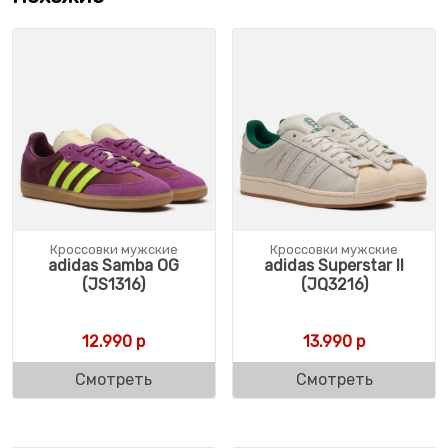
Кроссовки мужские
Кроссовки мужские
adidas Samba OG
adidas Superstar II
(JS1316)
(JQ3216)
12.990
р
13.990
р
Смотреть
Смотреть