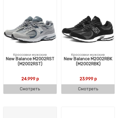
Кроссовки мужские
Кроссовки мужские
New Balance M2002RST
New Balance M2002RBK
(M2002RST)
(M2002RBK)
24.999
р
23.999
р
Смотреть
Смотреть