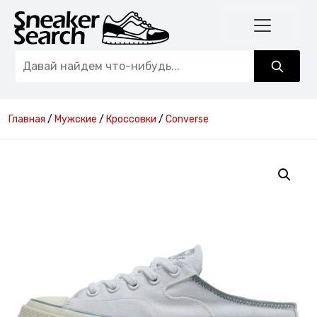
Главная
/
Мужские
/
Кроссовки
/
Converse