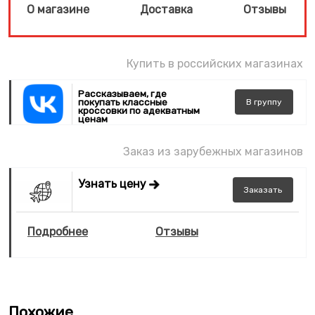
О магазине
Доставка
Отзывы
Купить в российских магазинах
Рассказываем, где
покупать классные
В
группу
кроссовки по адекватным
ценам
Заказ из зарубежных магазинов
Узнать цену
Заказать
Подробнее
Отзывы
Похожие