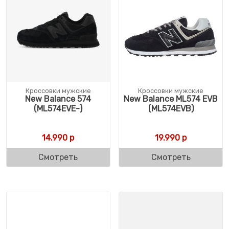
Кроссовки мужские
Кроссовки мужские
New Balance 574
New Balance ML574 EVB
(ML574EVE-)
(ML574EVB)
14.990
р
19.990
р
Смотреть
Смотреть