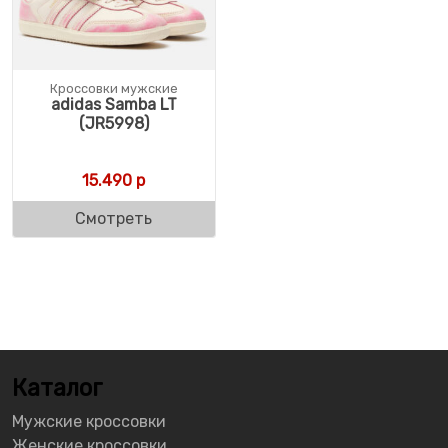
Кроссовки мужские
adidas Samba LT
(JR5998)
15.490
р
Смотреть
Каталог
Мужские кроссовки
Женские кроссовки