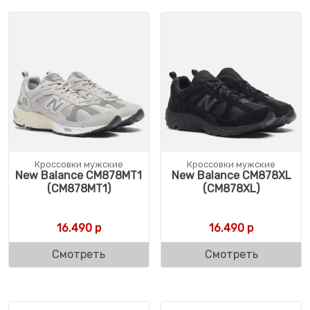
Кроссовки мужские
Кроссовки мужские
New Balance CM878MT1
New Balance CM878XL
(CM878MT1)
(CM878XL)
16.490
р
16.490
р
Смотреть
Смотреть