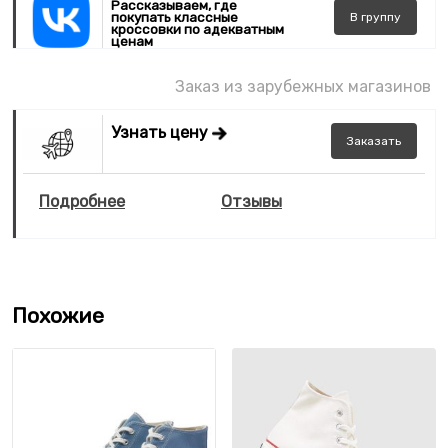
Рассказываем, где
покупать классные
В
группу
кроссовки по адекватным
ценам
Заказ из зарубежных магазинов
Узнать цену
Заказать
Подробнее
Отзывы
Похожие