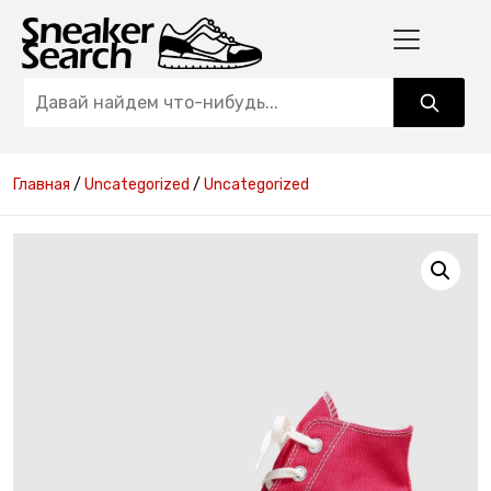
Главная
/
Uncategorized
/
Uncategorized