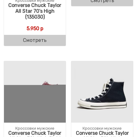
Смотреть
Кроссовки мужские
Converse Chuck Taylor
All Star 70’s High
(135030)
5.950
р
Смотреть
Кроссовки мужские
Кроссовки мужские
Converse Chuck Taylor
Converse Chuck Taylor