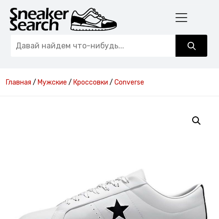
Главная
/
Мужские
/
Кроссовки
/
Converse