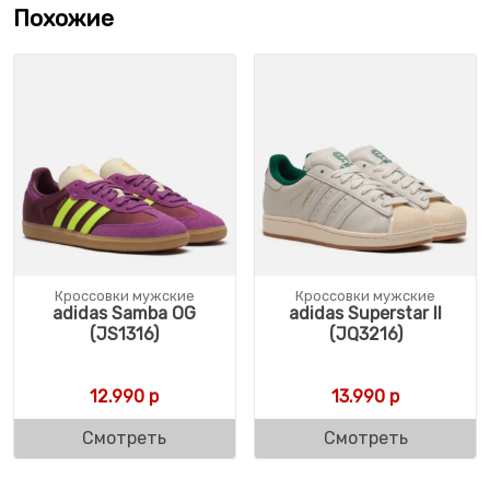
Похожие
Кроссовки мужские
Кроссовки мужские
adidas Samba OG
adidas Superstar II
(JS1316)
(JQ3216)
12.990
р
13.990
р
Смотреть
Смотреть