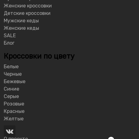
Женские кроссовки
Детские кроссовки
Мужские кеды
Женские кеды
SALE
Блог
Кроссовки по цвету
Белые
Черные
Бежевые
Синие
Серые
Розовые
Красные
Желтые
О проекте