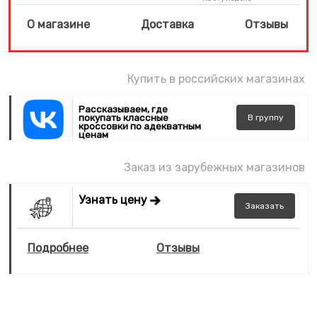
О магазине
Доставка
Отзывы
Купить в российских магазинах
Рассказываем, где
покупать классные
В
группу
кроссовки по адекватным
ценам
Заказ из зарубежных магазинов
Узнать цену
Заказать
Подробнее
Отзывы