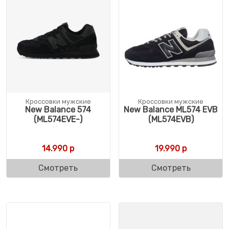
Кроссовки мужские
Кроссовки мужские
New Balance 574
New Balance ML574 EVB
(ML574EVE-)
(ML574EVB)
14.990
р
19.990
р
Смотреть
Смотреть