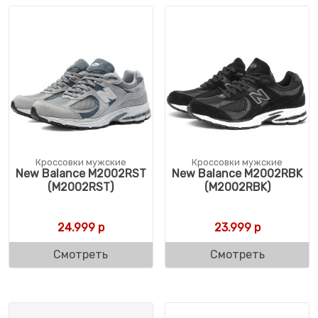
Кроссовки мужские
Кроссовки мужские
New Balance M2002RST
New Balance M2002RBK
(M2002RST)
(M2002RBK)
24.999
р
23.999
р
Смотреть
Смотреть