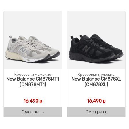
Кроссовки мужские
Кроссовки мужские
New Balance CM878MT1
New Balance CM878XL
(CM878MT1)
(CM878XL)
16.490
р
16.490
р
Смотреть
Смотреть