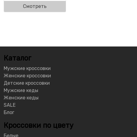
Смотреть
Каталог
Мужские кроссовки
Женские кроссовки
Детские кроссовки
Мужские кеды
Женские кеды
SALE
Блог
Кроссовки по цвету
Белые