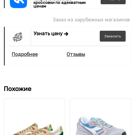
кроссовки по адекватным
ценам
Заказ из зарубежных магазинов
Узнать цену
Заказать
Подробнее
Отзывы
Похожие