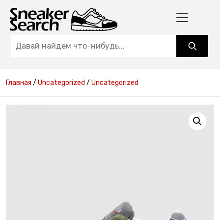
Главная
/
Uncategorized
/
Uncategorized