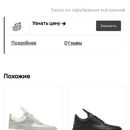
Заказ из зарубежных магазинов
Узнать цену
Заказать
Подробнее
Отзывы
Похожие