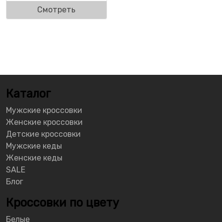
Смотреть
Каталог
Мужские кроссовки
Женские кроссовки
Детские кроссовки
Мужские кеды
Женские кеды
SALE
Блог
Кроссовки по цвету
Белые