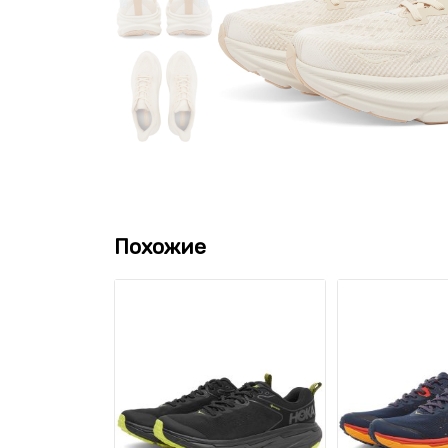
Похожие