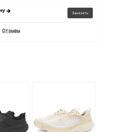
ену
Заказать
Отзывы