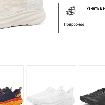
Узнать ц
Подробнее