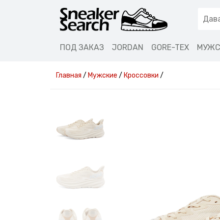
ПОД ЗАКАЗ
JORDAN
GORE-TEX
МУЖС
Главная
/
Мужские
/
Кроссовки
/