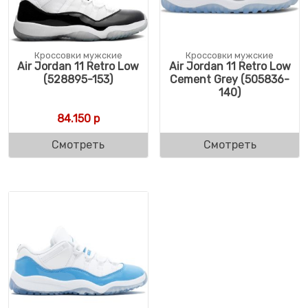
Кроссовки мужские
Кроссовки мужские
Air Jordan 11 Retro Low
Air Jordan 11 Retro Low
(528895-153)
Cement Grey (505836-
140)
84.150
р
Смотреть
Смотреть