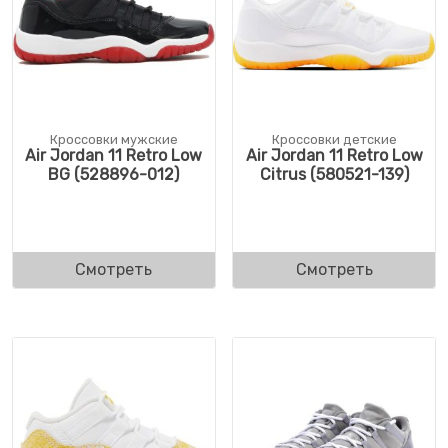
Кроссовки мужские
Кроссовки детские
Air Jordan 11 Retro Low
Air Jordan 11 Retro Low
BG (528896-012)
Citrus (580521-139)
Смотреть
Смотреть