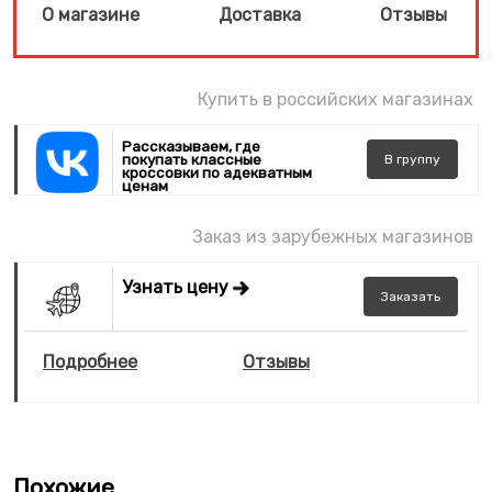
О магазине
Доставка
Отзывы
Купить в российских магазинах
Рассказываем, где
покупать классные
В
группу
кроссовки по адекватным
ценам
Заказ из зарубежных магазинов
Узнать цену
Заказать
Подробнее
Отзывы
Похожие