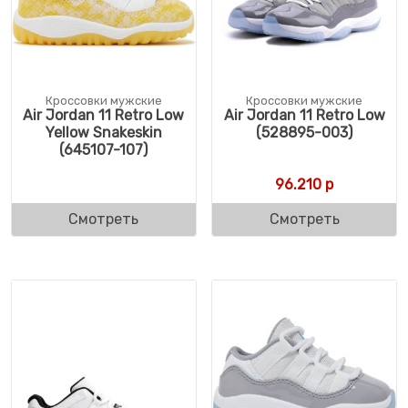
Кроссовки мужские
Кроссовки мужские
Air Jordan 11 Retro Low
Air Jordan 11 Retro Low
Yellow Snakeskin
(528895-003)
(645107-107)
96.210
р
Смотреть
Смотреть