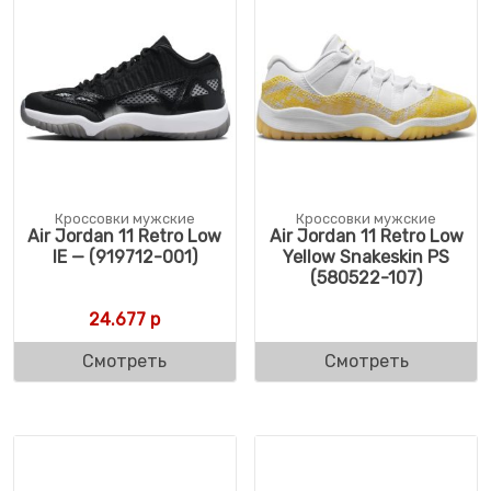
Кроссовки мужские
Кроссовки мужские
Air Jordan 11 Retro Low
Air Jordan 11 Retro Low
IE — (919712-001)
Yellow Snakeskin PS
(580522-107)
24.677
р
Смотреть
Смотреть