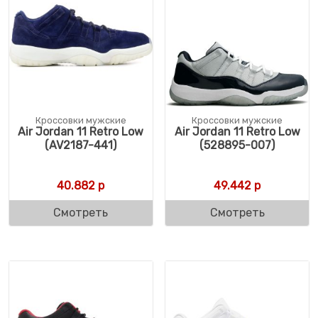
Кроссовки мужские
Кроссовки мужские
Air Jordan 11 Retro Low
Air Jordan 11 Retro Low
(AV2187-441)
(528895-007)
40.882
р
49.442
р
Смотреть
Смотреть