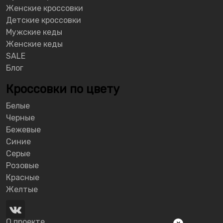
Женские кроссовки
Детские кроссовки
Мужские кеды
Женские кеды
SALE
Блог
Кроссовки по цвету
Белые
Черные
Бежевые
Синие
Серые
Розовые
Красные
Желтые
О проекте