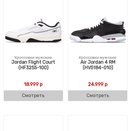
Кроссовки мужские
Кроссовки мужские
Jordan Flight Court
Air Jordan 4 RM
(HF3255-100)
(HV5184-010)
18.999
р
24.999
р
Смотреть
Смотреть