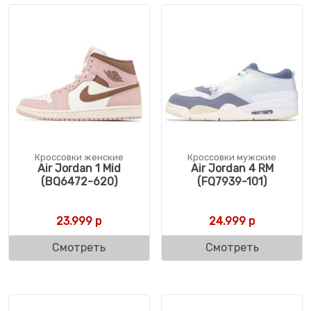
Кроссовки женские
Кроссовки мужские
Air Jordan 1 Mid
Air Jordan 4 RM
(BQ6472-620)
(FQ7939-101)
23.999
р
24.999
р
Смотреть
Смотреть