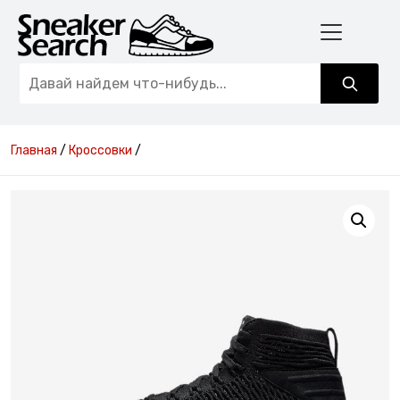
Главная
/
Кроссовки
/