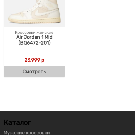
Кроссовки женские
Air Jordan 1 Mid
(BQ6472-201)
23.999
р
Смотреть
Каталог
Мужские кроссовки