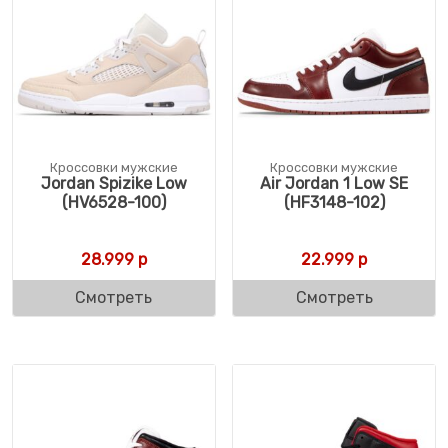
Кроссовки мужские
Кроссовки мужские
Jordan Spizike Low
Air Jordan 1 Low SE
(HV6528-100)
(HF3148-102)
28.999
р
22.999
р
Смотреть
Смотреть