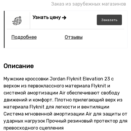
Заказ из зарубежных магазинов
Узнать цену
Заказать
Подробнее
Отзывы
Описание
Мужские кроссовки Jordan Flyknit Elevation 23 с
верхом из первоклассного материала Flyknit и
системой амортизации Air обеспечивают свободу
движений и комфорт. Плотно прилегающий верх из
материала Flyknit для легкости и вентиляции
Система мгновенной амортизации Air для защиты от
ударных нагрузок Прочный резиновый протектор для
превосходного сцепления