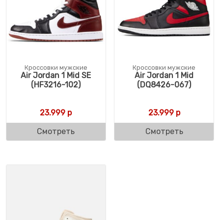
Кроссовки мужские
Кроссовки мужские
Air Jordan 1 Mid SЕ
Air Jordan 1 Mid
(HF3216-102)
(DQ8426-067)
23.999
р
23.999
р
Смотреть
Смотреть