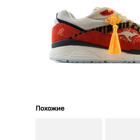
Похожие