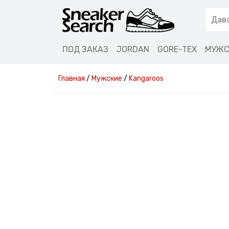
ПОД ЗАКАЗ
JORDAN
GORE-TEX
МУЖС
Главная
/
Мужские
/
Kangaroos