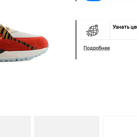
Узнать ц
Подробнее