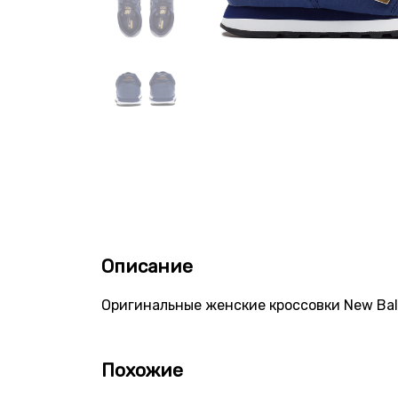
Описание
Оригинальные женские кроссовки New Bal
Похожие