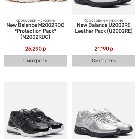
Кроссовки мужские
Кроссовки мужские
New Balance M2002RDC
New Balance U2002RE
*Protection Pack*
Leather Pack (U2002RE)
(M2002RDC)
25.290
р
21.190
р
Смотреть
Смотреть