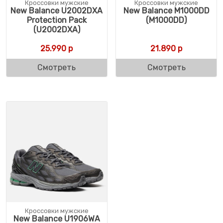
Кроссовки мужские
Кроссовки мужские
New Balance U2002DXA
New Balance M1000DD
Protection Pack
(M1000DD)
(U2002DXA)
25.990
р
21.890
р
Смотреть
Смотреть
Кроссовки мужские
New Balance U1906WA