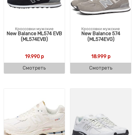
Кроссовки мужские
Кроссовки мужские
New Balance ML574 EVB
New Balance 574
(ML574EVB)
(ML574EVG)
19.990
р
18.999
р
Смотреть
Смотреть