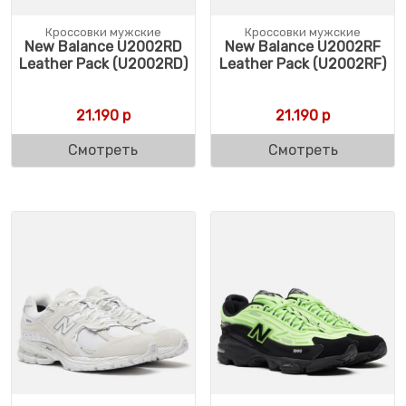
Кроссовки мужские
Кроссовки мужские
New Balance U2002RD
New Balance U2002RF
Leather Pack (U2002RD)
Leather Pack (U2002RF)
21.190
р
21.190
р
Смотреть
Смотреть