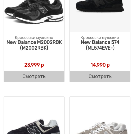
Кроссовки мужские
Кроссовки мужские
New Balance M2002RBK
New Balance 574
(M2002RBK)
(ML574EVE-)
23.999
р
14.990
р
Смотреть
Смотреть