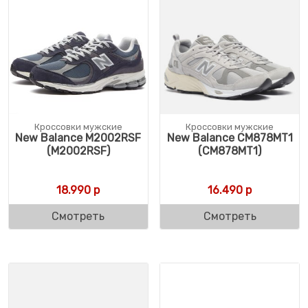
Кроссовки мужские
Кроссовки мужские
New Balance M2002RSF
New Balance CM878MT1
(M2002RSF)
(CM878MT1)
18.990
р
16.490
р
Смотреть
Смотреть