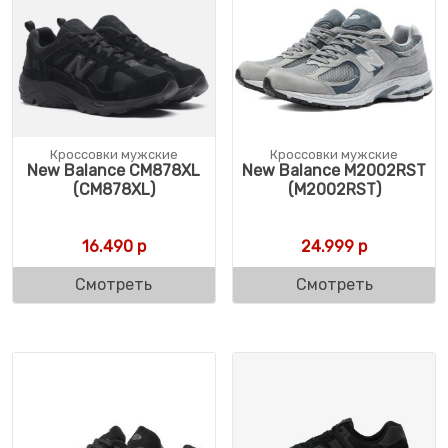
Кроссовки мужские
Кроссовки мужские
New Balance CM878XL
New Balance M2002RST
(CM878XL)
(M2002RST)
16.490
р
24.999
р
Смотреть
Смотреть