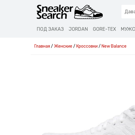
ПОД ЗАКАЗ
JORDAN
GORE-TEX
МУЖС
Главная
/
Женские
/
Кроссовки
/
New Balance