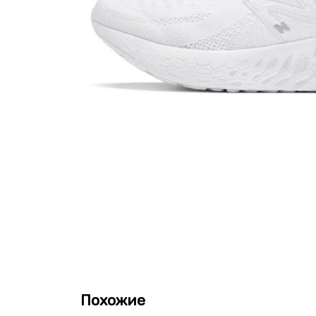
Похожие