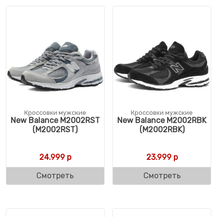
Кроссовки мужские
Кроссовки мужские
New Balance M2002RST
New Balance M2002RBK
(M2002RST)
(M2002RBK)
24.999
р
23.999
р
Смотреть
Смотреть