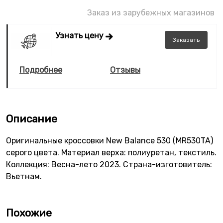
Заказ из зарубежных магазинов
Узнать цену
Заказать
Подробнее
Отзывы
Описание
Оригинальные кроссовки New Balance 530 (MR530TA)
серого цвета. Материал верха: полиуретан, текстиль.
Коллекция: Весна-лето 2023. Страна-изготовитель:
Вьетнам.
Похожие