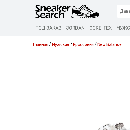
ПОД ЗАКАЗ
JORDAN
GORE-TEX
МУЖС
Главная
/
Мужские
/
Кроссовки
/
New Balance