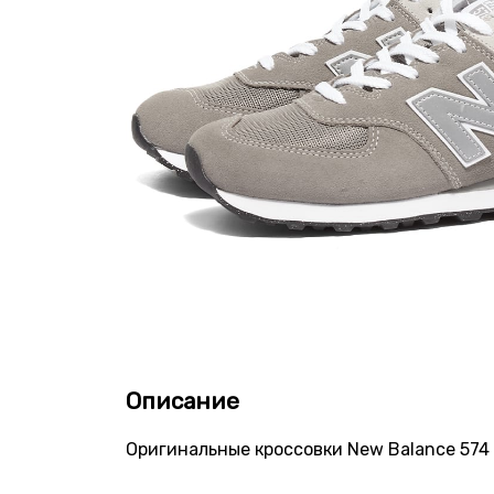
Описание
Оригинальные кроссовки New Balance 574 