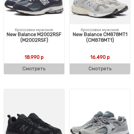
Кроссовки мужские
Кроссовки мужские
New Balance M2002RSF
New Balance CM878MT1
(M2002RSF)
(CM878MT1)
18.990
р
16.490
р
Смотреть
Смотреть