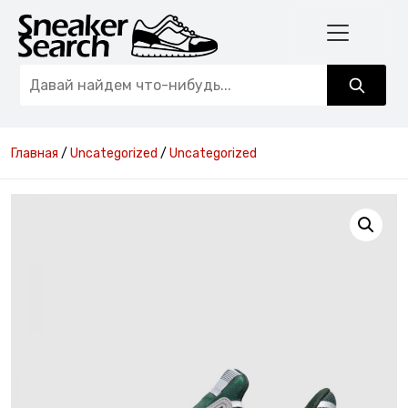
Главная
/
Uncategorized
/
Uncategorized