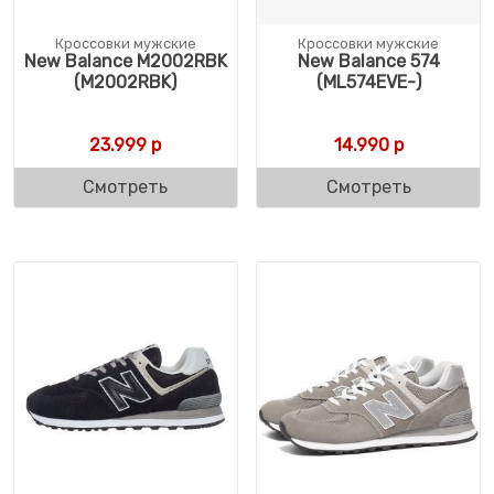
Кроссовки мужские
Кроссовки мужские
New Balance M2002RBK
New Balance 574
(M2002RBK)
(ML574EVE-)
23.999
р
14.990
р
Смотреть
Смотреть