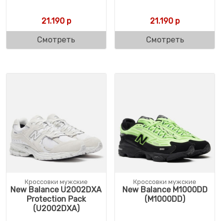
21.190
р
21.190
р
Смотреть
Смотреть
Кроссовки мужские
Кроссовки мужские
New Balance U2002DXA
New Balance M1000DD
Protection Pack
(M1000DD)
(U2002DXA)