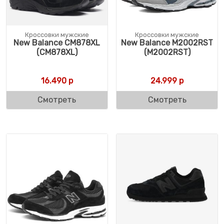
Кроссовки мужские
Кроссовки мужские
New Balance CM878XL
New Balance M2002RST
(CM878XL)
(M2002RST)
16.490
р
24.999
р
Смотреть
Смотреть