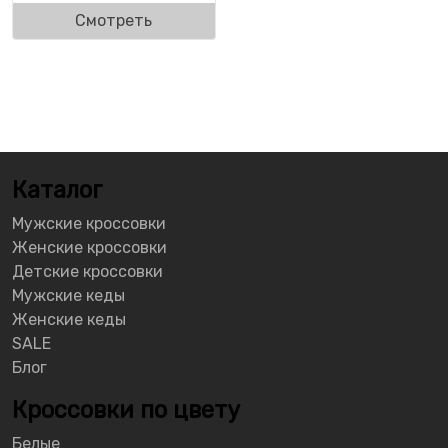
Смотреть
Каталог
Мужские кроссовки
Женские кроссовки
Детские кроссовки
Мужские кеды
Женские кеды
SALE
Блог
Кроссовки по цвету
Белые