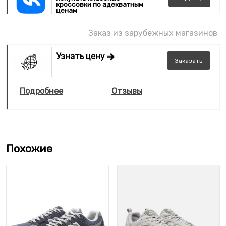
кроссовки по адекватным
ценам
Заказ из зарубежных магазинов
Узнать цену
Заказать
Подробнее
Отзывы
Похожие