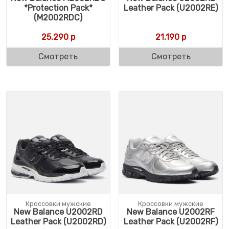
*Protection Pack*
Leather Pack (U2002RE)
(M2002RDC)
25.290
р
21.190
р
Смотреть
Смотреть
Кроссовки мужские
Кроссовки мужские
New Balance U2002RD
New Balance U2002RF
Leather Pack (U2002RD)
Leather Pack (U2002RF)