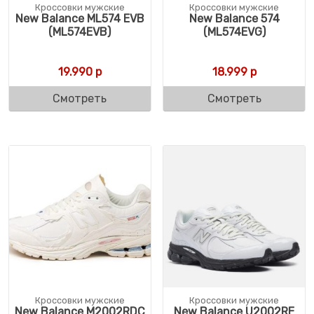
Кроссовки мужские
Кроссовки мужские
New Balance ML574 EVB
New Balance 574
(ML574EVB)
(ML574EVG)
19.990
р
18.999
р
Смотреть
Смотреть
Кроссовки мужские
Кроссовки мужские
New Balance M2002RDC
New Balance U2002RE