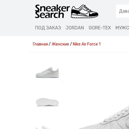
ПОД ЗАКАЗ
JORDAN
GORE-TEX
МУЖС
Главная
/
Женские
/
Nike Air Force 1