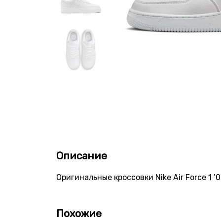
Описание
Оригинальные кроссовки Nike Air Force 1 ’
Похожие