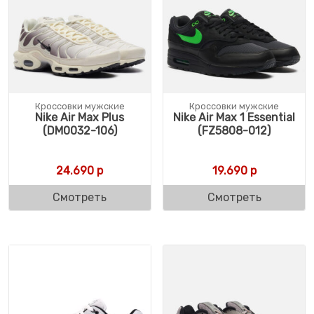
Кроссовки мужские
Кроссовки мужские
Nike Air Max Plus
Nike Air Max 1 Essential
(DM0032-106)
(FZ5808-012)
24.690
р
19.690
р
Смотреть
Смотреть