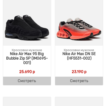
Кроссовки мужские
Кроссовки мужские
Nike Air Max 95 Big
Nike Air Max DN SE
Bubble Zip SP (IM0695-
(HF5531-002)
001)
25.690
р
23.190
р
Смотреть
Смотреть