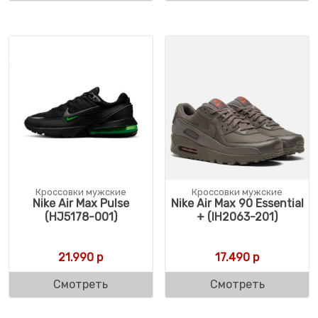
Кроссовки мужские
Кроссовки мужские
Nike Air Max Pulse
Nike Air Max 90 Essential
(HJ5178-001)
+ (IH2063-201)
21.990
р
17.490
р
Смотреть
Смотреть