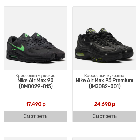
Кроссовки мужские
Кроссовки мужские
Nike Air Max 90
Nike Air Max 95 Premium
(DM0029-015)
(IM3082-001)
17.490
р
24.690
р
Смотреть
Смотреть