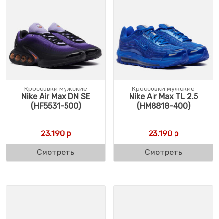
Кроссовки мужские
Кроссовки мужские
Nike Air Max DN SE
Nike Air Max TL 2.5
(HF5531-500)
(HM8818-400)
23.190
р
23.190
р
Смотреть
Смотреть