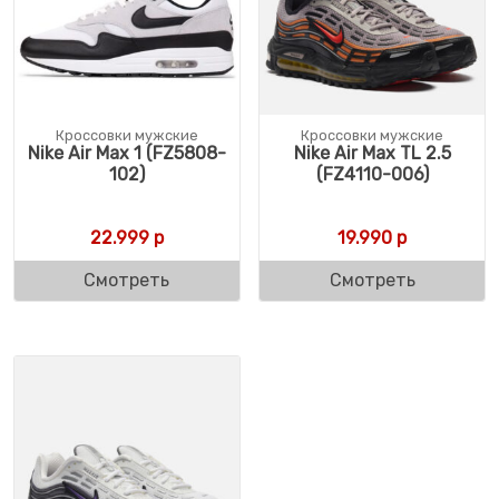
Кроссовки мужские
Кроссовки мужские
Nike Air Max 1 (FZ5808-
Nike Air Max TL 2.5
102)
(FZ4110-006)
22.999
р
19.990
р
Смотреть
Смотреть