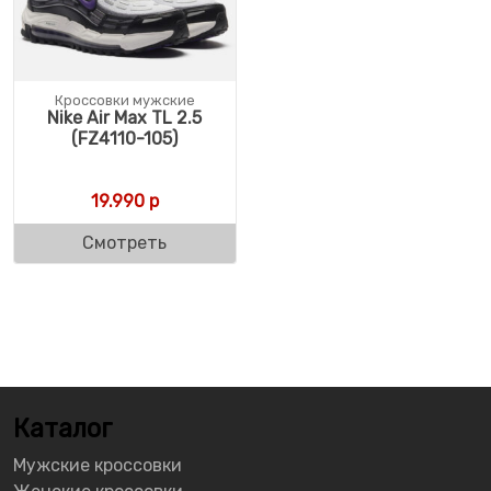
Кроссовки мужские
Nike Air Max TL 2.5
(FZ4110-105)
19.990
р
Смотреть
Каталог
Мужские кроссовки