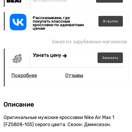
доставка из России
Рассказываем, где
покупать классные
В
группу
кроссовки по адекватным
ценам
Заказ из зарубежных магазинов
Узнать цену
Заказать
Подробнее
Отзывы
Описание
Оригинальные мужские кроссовки Nike Air Max 1
(FZ5808-105) серого цвета. Сезон: Демисезон.