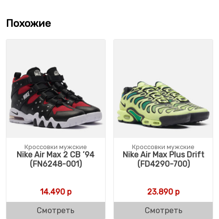
Похожие
Кроссовки мужские
Кроссовки мужские
Nike Air Max 2 CB ’94
Nike Air Max Plus Drift
(FN6248-001)
(FD4290-700)
14.490
р
23.890
р
Смотреть
Смотреть