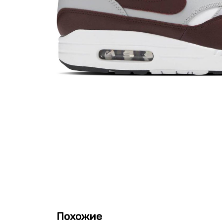
Похожие