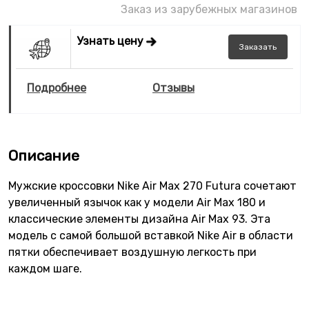
Заказ из зарубежных магазинов
Узнать цену
Заказать
Подробнее
Отзывы
Описание
Мужские кроссовки Nike Air Max 270 Futura сочетают
увеличенный язычок как у модели Air Max 180 и
классические элементы дизайна Air Max 93. Эта
модель с самой большой вставкой Nike Air в области
пятки обеспечивает воздушную легкость при
каждом шаге.