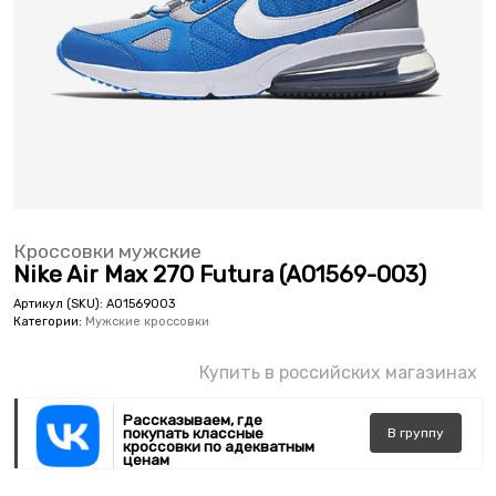
Кроссовки мужские
Nike Air Max 270 Futura (AO1569-003)
Артикул (SKU):
AO1569003
Категории:
Мужские кроссовки
Купить в российских магазинах
Рассказываем, где
покупать классные
В
группу
кроссовки по адекватным
ценам