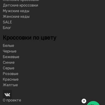
Детские кроссовки
Мужские кеды
Женские кеды
SALE
Блог
Кроссовки по цвету
Белые
Черные
Бежевые
Синие
Серые
Розовые
Красные
Желтые
О проекте
×