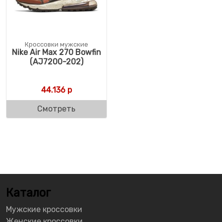
Кроссовки мужские
Nike Air Max 270 Bowfin
(AJ7200-202)
44.136
р
Смотреть
Каталог
Мужские кроссовки
Женские кроссовки