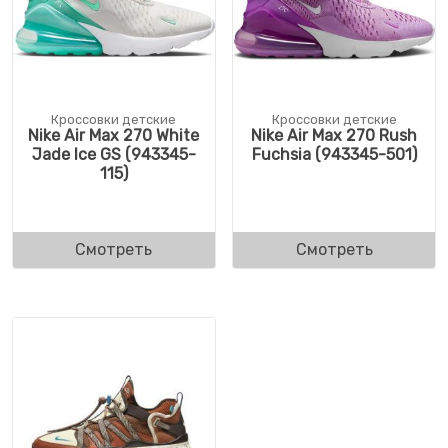
Кроссовки детские
Кроссовки детские
Nike Air Max 270 White
Nike Air Max 270 Rush
Jade Ice GS (943345-
Fuchsia (943345-501)
115)
Смотреть
Смотреть