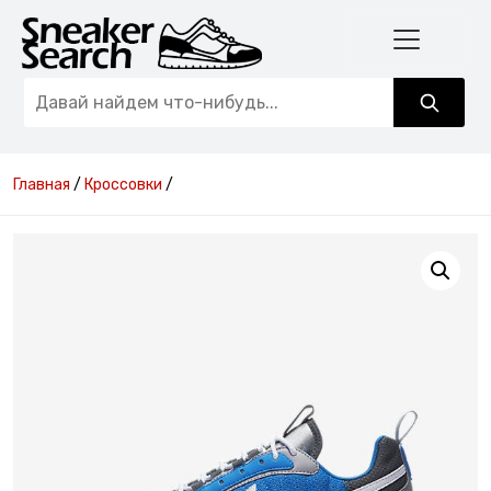
Главная
/
Кроссовки
/