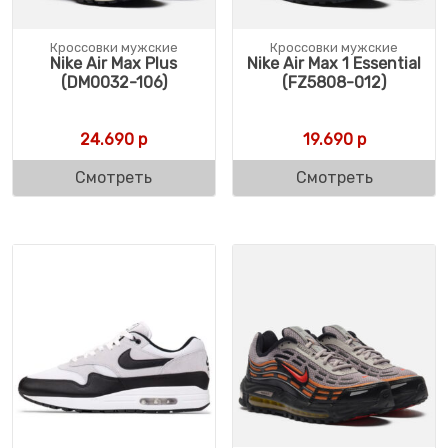
Кроссовки мужские
Кроссовки мужские
Nike Air Max Plus
Nike Air Max 1 Essential
(DM0032-106)
(FZ5808-012)
24.690
р
19.690
р
Смотреть
Смотреть