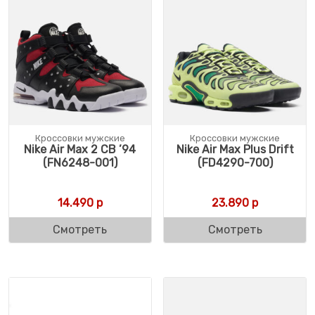
Кроссовки мужские
Кроссовки мужские
Nike Air Max 2 CB ’94
Nike Air Max Plus Drift
(FN6248-001)
(FD4290-700)
14.490
р
23.890
р
Смотреть
Смотреть