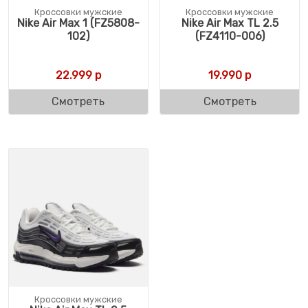
Кроссовки мужские
Кроссовки мужские
Nike Air Max 1 (FZ5808-
Nike Air Max TL 2.5
102)
(FZ4110-006)
22.999
р
19.990
р
Смотреть
Смотреть
Кроссовки мужские