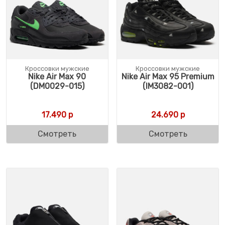
Кроссовки мужские
Кроссовки мужские
Nike Air Max 90
Nike Air Max 95 Premium
(DM0029-015)
(IM3082-001)
17.490
р
24.690
р
Смотреть
Смотреть