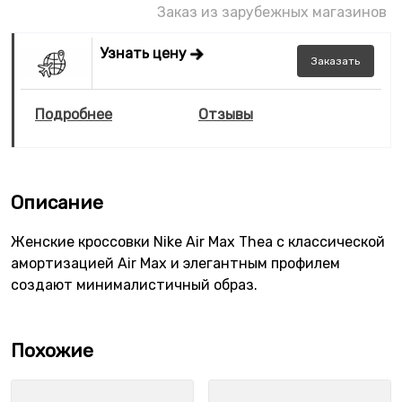
Заказ из зарубежных магазинов
Узнать цену
Заказать
Подробнее
Отзывы
Описание
Женские кроссовки Nike Air Max Thea с классической
амортизацией Air Max и элегантным профилем
создают минималистичный образ.
Похожие