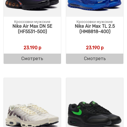
Кроссовки мужские
Кроссовки мужские
Nike Air Max DN SE
Nike Air Max TL 2.5
(HF5531-500)
(HM8818-400)
23.190
р
23.190
р
Смотреть
Смотреть