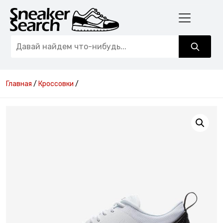
Главная
/
Кроссовки
/