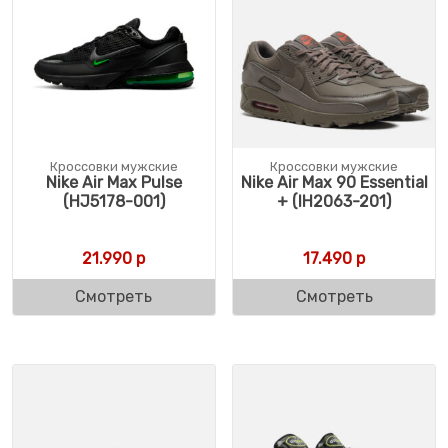
Кроссовки мужские
Кроссовки мужские
Nike Air Max Pulse
Nike Air Max 90 Essential
(HJ5178-001)
+ (IH2063-201)
21.990
р
17.490
р
Смотреть
Смотреть