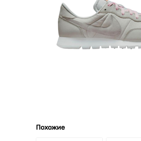
Похожие