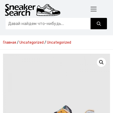
Главная
/
Uncategorized
/
Uncategorized