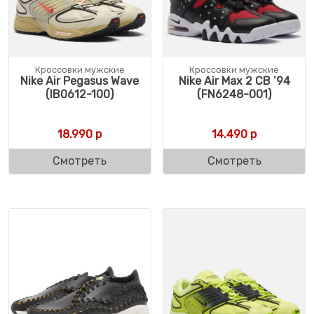
Кроссовки мужские
Кроссовки мужские
Nike Air Pegasus Wave
Nike Air Max 2 CB ’94
(IB0612-100)
(FN6248-001)
18.990
р
14.490
р
Смотреть
Смотреть