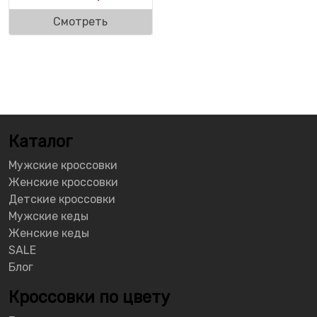
Смотреть
Каталог
Мужские кроссовки
Женские кроссовки
Детские кроссовки
Мужские кеды
Женские кеды
SALE
Блог
Кроссовки по цвету