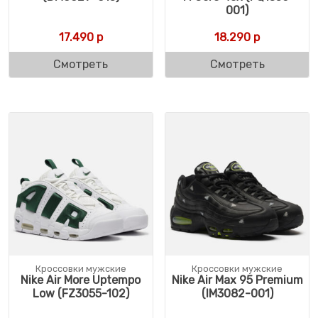
001)
17.490
р
18.290
р
Смотреть
Смотреть
Кроссовки мужские
Кроссовки мужские
Nike Air More Uptempo
Nike Air Max 95 Premium
Low (FZ3055-102)
(IM3082-001)