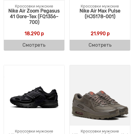
Кроссовки мужские
Кроссовки мужские
Nike Air Zoom Pegasus
Nike Air Max Pulse
41 Gore-Tex (FQ1356-
(HJ5178-001)
700)
18.290
р
21.990
р
Смотреть
Смотреть
Кроссовки мужские
Кроссовки мужские