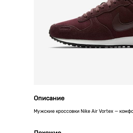
Описание
Мужские кроссовки Nike Air Vortex — ком
Похожие