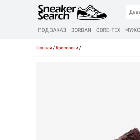
ПОД ЗАКАЗ
JORDAN
GORE-TEX
МУЖС
Главная
/
Кроссовки
/