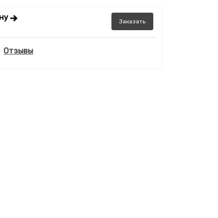
ену
Заказать
Отзывы