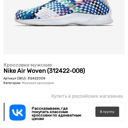
Кроссовки мужские
Nike Air Woven (312422-008)
Артикул (SKU):
312422008
Категории:
Мужские кроссовки
Купить в российских магазинах
Рассказываем, где
покупать классные
В
группу
кроссовки по адекватным
ценам