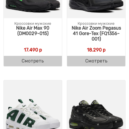
Кроссовки мужские
Кроссовки мужские
Nike Air Max 90
Nike Air Zoom Pegasus
(DM0029-015)
41 Gore-Tex (FQ1356-
001)
17.490
р
18.290
р
Смотреть
Смотреть