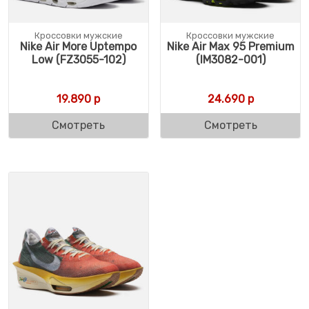
Кроссовки мужские
Кроссовки мужские
Nike Air More Uptempo
Nike Air Max 95 Premium
Low (FZ3055-102)
(IM3082-001)
19.890
р
24.690
р
Смотреть
Смотреть