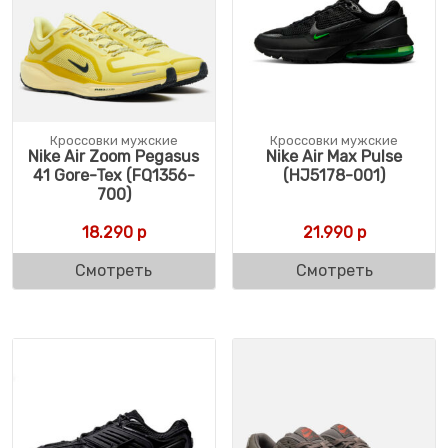
Кроссовки мужские
Кроссовки мужские
Nike Air Zoom Pegasus
Nike Air Max Pulse
41 Gore-Tex (FQ1356-
(HJ5178-001)
700)
18.290
р
21.990
р
Смотреть
Смотреть