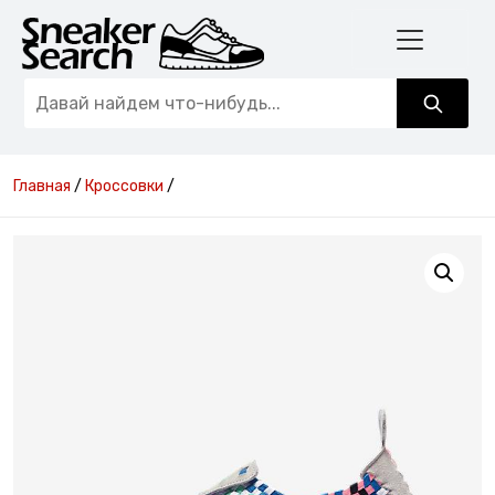
Главная
/
Кроссовки
/