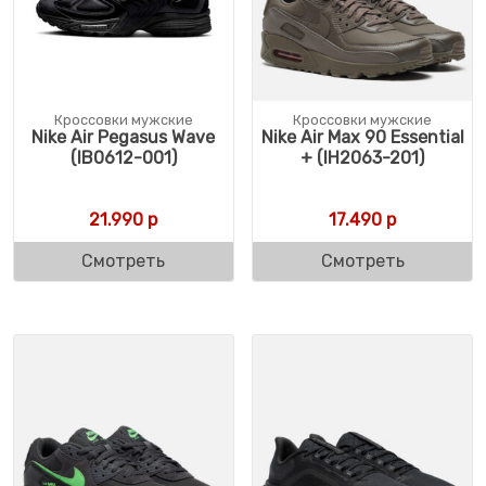
Кроссовки мужские
Кроссовки мужские
Nike Air Pegasus Wave
Nike Air Max 90 Essential
(IB0612-001)
+ (IH2063-201)
21.990
р
17.490
р
Смотреть
Смотреть