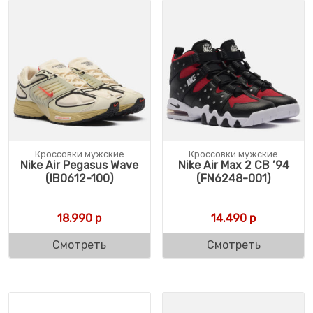
Кроссовки мужские
Кроссовки мужские
Nike Air Pegasus Wave
Nike Air Max 2 CB ’94
(IB0612-100)
(FN6248-001)
18.990
р
14.490
р
Смотреть
Смотреть