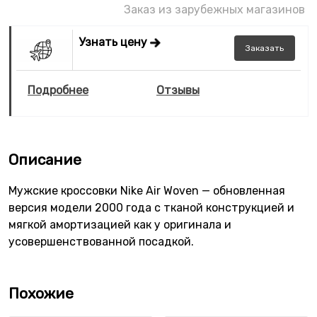
Заказ из зарубежных магазинов
Узнать цену
Заказать
Подробнее
Отзывы
Описание
Мужские кроссовки Nike Air Woven — обновленная
версия модели 2000 года с тканой конструкцией и
мягкой амортизацией как у оригинала и
усовершенствованной посадкой.
Похожие