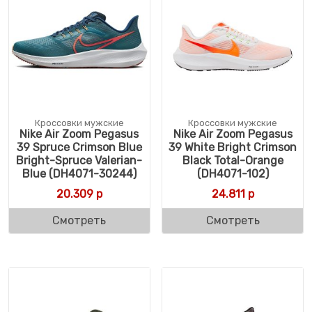
Кроссовки мужские
Кроссовки мужские
Nike Air Zoom Pegasus
Nike Air Zoom Pegasus
39 Spruce Crimson Blue
39 White Bright Crimson
Bright-Spruce Valerian-
Black Total-Orange
Blue (DH4071-30244)
(DH4071-102)
20.309
р
24.811
р
Смотреть
Смотреть