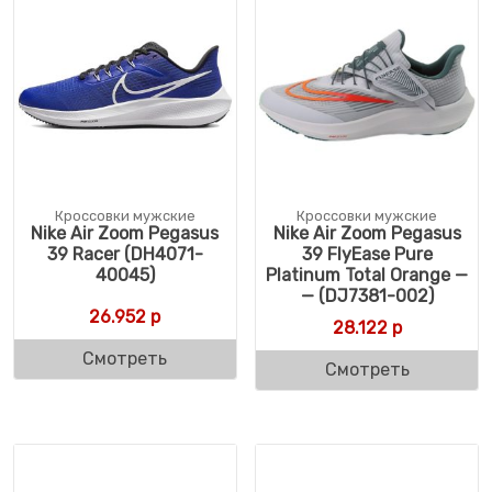
Кроссовки мужские
Кроссовки мужские
Nike Air Zoom Pegasus
Nike Air Zoom Pegasus
39 Racer (DH4071-
39 FlyEase Pure
40045)
Platinum Total Orange —
— (DJ7381-002)
26.952
р
28.122
р
Смотреть
Смотреть