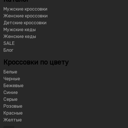
Мужские кроссовки
Женские кроссовки
Детские кроссовки
Мужские кеды
Женские кеды
SALE
Блог
Кроссовки по цвету
Белые
Черные
Бежевые
Синие
Серые
Розовые
Красные
Желтые