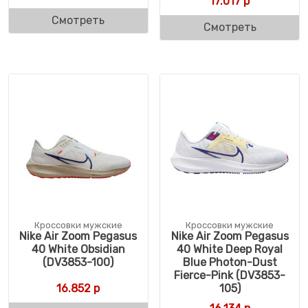
17.017
р
Смотреть
Смотреть
Кроссовки мужские
Кроссовки мужские
Nike Air Zoom Pegasus
Nike Air Zoom Pegasus
40 White Obsidian
40 White Deep Royal
(DV3853-100)
Blue Photon-Dust
Fierce-Pink (DV3853-
16.852
р
105)