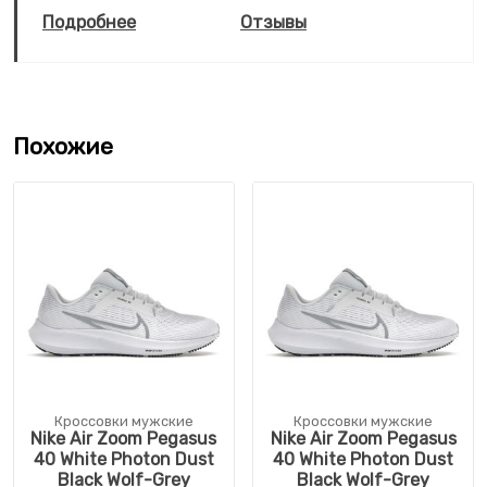
Подробнее
Отзывы
Похожие
Кроссовки мужские
Кроссовки мужские
Nike Air Zoom Pegasus
Nike Air Zoom Pegasus
40 White Photon Dust
40 White Photon Dust
Black Wolf-Grey
Black Wolf-Grey