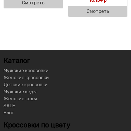
16.134
р
Смотреть
Смотреть
Каталог
Мужские кроссовки
Женские кроссовки
Детские кроссовки
Мужские кеды
Женские кеды
SALE
Блог
Кроссовки по цвету