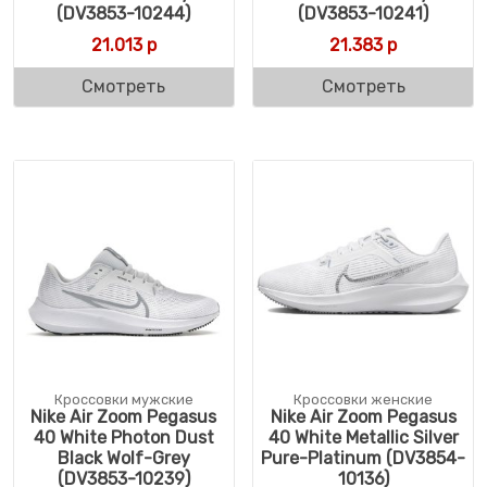
(DV3853-10244)
(DV3853-10241)
21.013
р
21.383
р
Смотреть
Смотреть
Кроссовки мужские
Кроссовки женские
Nike Air Zoom Pegasus
Nike Air Zoom Pegasus
40 White Photon Dust
40 White Metallic Silver
Black Wolf-Grey
Pure-Platinum (DV3854-
(DV3853-10239)
10136)