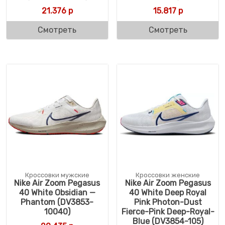
21.376
р
15.817
р
Смотреть
Смотреть
Кроссовки мужские
Кроссовки женские
Nike Air Zoom Pegasus
Nike Air Zoom Pegasus
40 White Obsidian —
40 White Deep Royal
Phantom (DV3853-
Pink Photon-Dust
10040)
Fierce-Pink Deep-Royal-
Blue (DV3854-105)