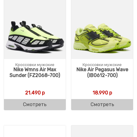
Кроссовки мужские
Кроссовки мужские
Nike Wmns Air Max
Nike Air Pegasus Wave
Sunder (FZ2068-700)
(IB0612-700)
21.490
р
18.990
р
Смотреть
Смотреть