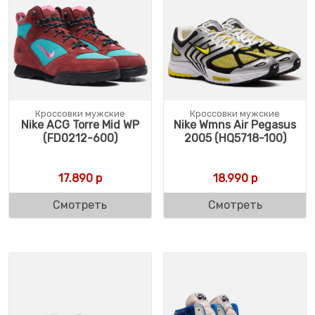
Кроссовки мужские
Кроссовки мужские
Nike ACG Torre Mid WP
Nike Wmns Air Pegasus
(FD0212-600)
2005 (HQ5718-100)
17.890
р
18.990
р
Смотреть
Смотреть