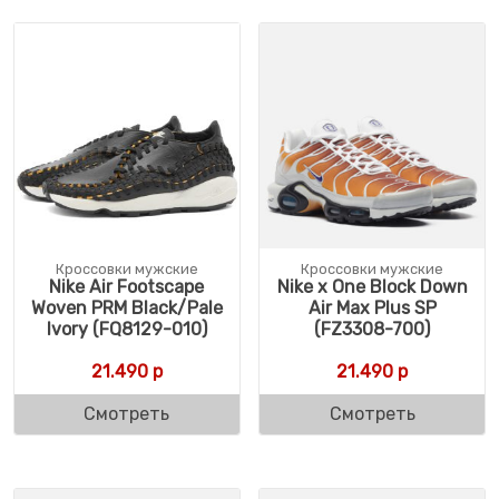
Кроссовки мужские
Кроссовки мужские
Nike Air Footscape
Nike x One Block Down
Woven PRM Black/Pale
Air Max Plus SP
Ivory (FQ8129-010)
(FZ3308-700)
21.490
р
21.490
р
Смотреть
Смотреть