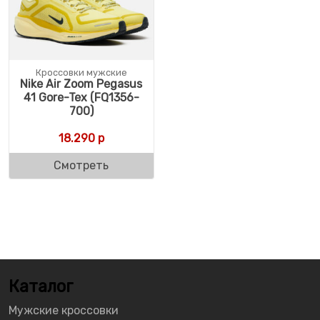
Кроссовки мужские
Nike Air Zoom Pegasus
41 Gore-Tex (FQ1356-
700)
18.290
р
Смотреть
Каталог
Мужские кроссовки