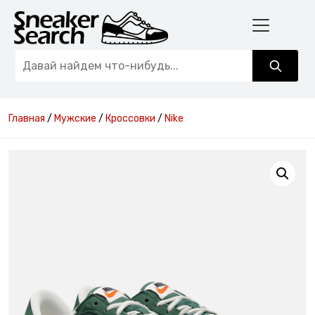
Главная
/
Мужские
/
Кроссовки
/
Nike