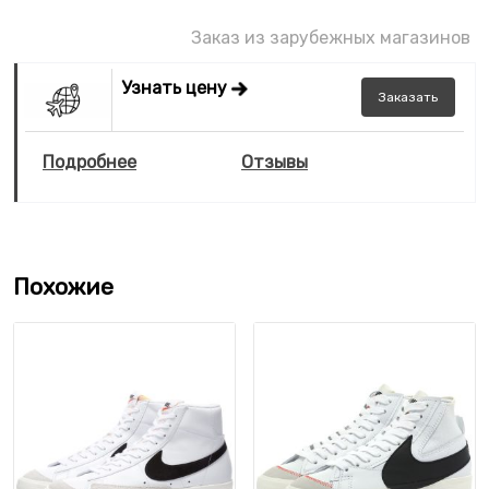
Заказ из зарубежных магазинов
Узнать цену
Заказать
Подробнее
Отзывы
Похожие