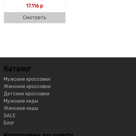
17.116
р
Смотреть
Каталог
Мужские кроссовки
Женские кроссовки
Детские кроссовки
Мужские кеды
Женские кеды
SALE
Блог
Кроссовки по цвету