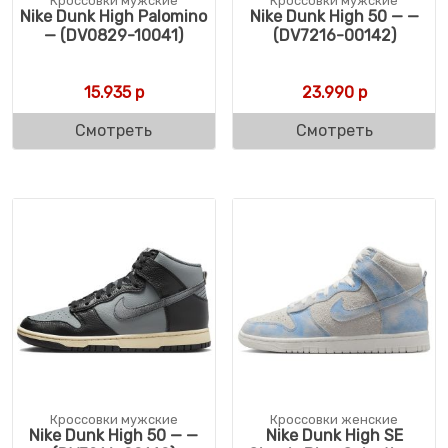
Кроссовки мужские
Кроссовки мужские
Nike Dunk High Palomino
Nike Dunk High 50 — —
— (DV0829-10041)
(DV7216-00142)
15.935
р
23.990
р
Смотреть
Смотреть
Кроссовки мужские
Кроссовки женские
Nike Dunk High 50 — —
Nike Dunk High SE