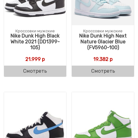
Кроссовки мужские
Кроссовки мужские
Nike Dunk High Black
Nike Dunk High Next
White 2021 (DD1399-
Nature Glacier Blue
105)
(FV5960-100)
21.999
р
19.382
р
Смотреть
Смотреть