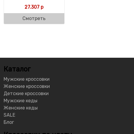
27.307
р
Смотреть
Каталог
Мужские кроссовки
Женские кроссовки
Детские кроссовки
Мужские кеды
Женские кеды
SALE
Блог