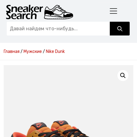
Главная
/
Мужские
/
Nike Dunk