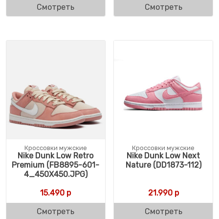
Смотреть
Смотреть
Кроссовки мужские
Кроссовки мужские
Nike Dunk Low Retro
Nike Dunk Low Next
Premium (FB8895-601-
Nature (DD1873-112)
4_450X450.JPG)
15.490
р
21.990
р
Смотреть
Смотреть