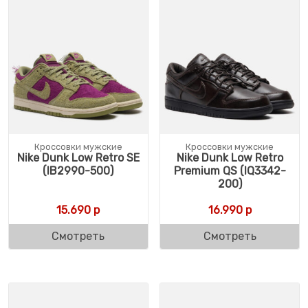
Кроссовки мужские
Кроссовки мужские
Nike Dunk Low Retro SE
Nike Dunk Low Retro
(IB2990-500)
Premium QS (IQ3342-
200)
15.690
р
16.990
р
Смотреть
Смотреть