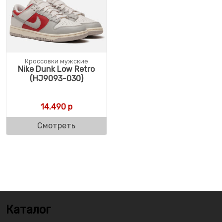
Кроссовки мужские
Nike Dunk Low Retro
(HJ9093-030)
14.490
р
Смотреть
Каталог