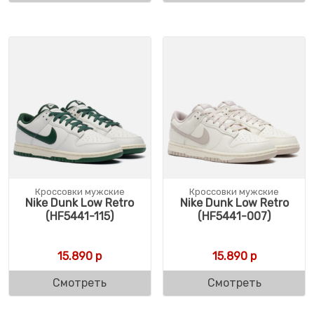
Кроссовки мужские
Кроссовки мужские
Nike Dunk Low Retro
Nike Dunk Low Retro
(HF5441-115)
(HF5441-007)
15.890
р
15.890
р
Смотреть
Смотреть