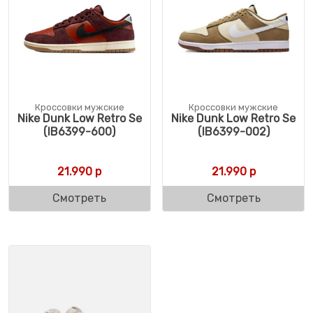
Кроссовки мужские
Кроссовки мужские
Nike Dunk Low Retro Se
Nike Dunk Low Retro Se
(IB6399-600)
(IB6399-002)
21.990
р
21.990
р
Смотреть
Смотреть