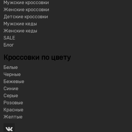
Мужские кроссовки
Женские кроссовки
Детские кроссовки
Мужские кеды
Женские кеды
SALE
Блог
Кроссовки по цвету
Белые
Черные
Бежевые
Синие
Серые
Розовые
Красные
Желтые