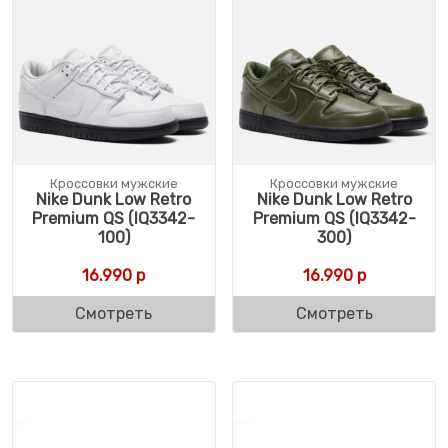
Кроссовки мужские
Кроссовки мужские
Nike Dunk Low Retro
Nike Dunk Low Retro
Premium QS (IQ3342-
Premium QS (IQ3342-
100)
300)
16.990
р
16.990
р
Смотреть
Смотреть