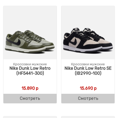
Кроссовки мужские
Кроссовки мужские
Nike Dunk Low Retro
Nike Dunk Low Retro SE
(HF5441-300)
(IB2990-100)
15.890
р
15.690
р
Смотреть
Смотреть