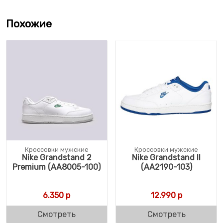
Похожие
Кроссовки мужские
Кроссовки мужские
Nike Grandstand 2
Nike Grandstand II
Premium (AA8005-100)
(AA2190-103)
6.350
р
12.990
р
Смотреть
Смотреть