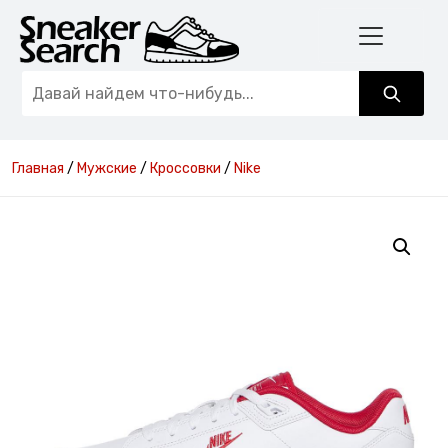
Главная
/
Мужские
/
Кроссовки
/
Nike