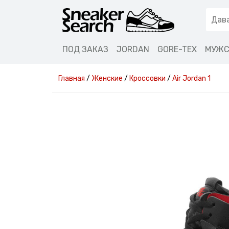
ПОД ЗАКАЗ
JORDAN
GORE-TEX
МУЖС
Главная
/
Женские
/
Кроссовки
/
Air Jordan 1