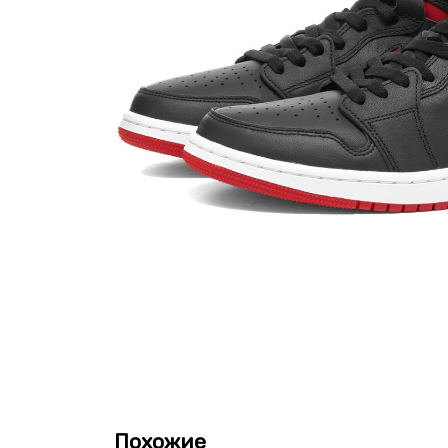
Похожие