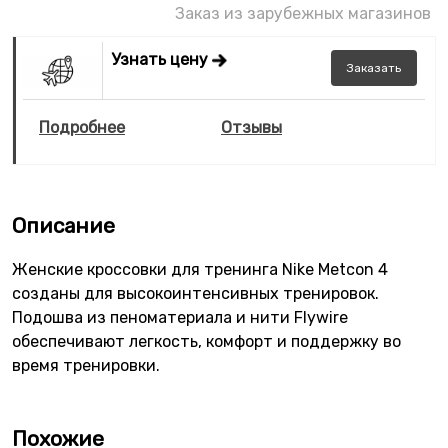
Заказ из зарубежных магазинов
Узнать цену
Заказать
Подробнее
Отзывы
Описание
Женские кроссовки для тренинга Nike Metcon 4
созданы для высокоинтенсивных тренировок.
Подошва из пеноматериала и нити Flywire
обеспечивают легкость, комфорт и поддержку во
время тренировки.
Похожие