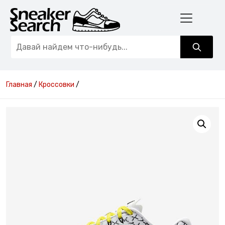
Главная
/
Кроссовки
/