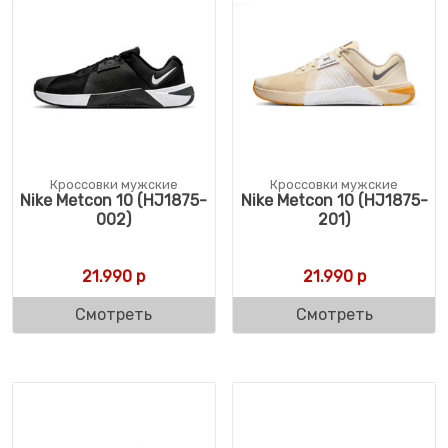
Кроссовки мужские
Кроссовки мужские
Nike Metcon 10 (HJ1875-
Nike Metcon 10 (HJ1875-
002)
201)
21.990
р
21.990
р
Смотреть
Смотреть