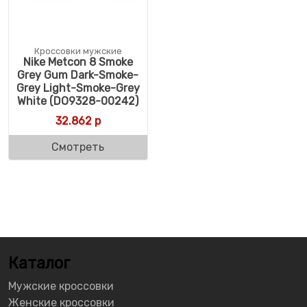
Кроссовки мужские
Nike Metcon 8 Smoke
Grey Gum Dark-Smoke-
Grey Light-Smoke-Grey
White (DO9328-00242)
32.862
р
Смотреть
Каталог
Мужские кроссовки
Женские кроссовки