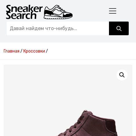
Главная
/
Кроссовки
/