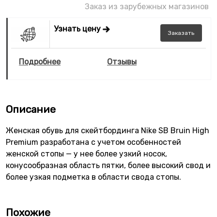
Заказ из зарубежных магазинов
Узнать цену
Заказать
Подробнее
Отзывы
Описание
Женская обувь для скейтбординга Nike SB Bruin High
Premium разработана с учетом особенностей
женской стопы — у нее более узкий носок,
конусообразная область пятки, более высокий свод и
более узкая подметка в области свода стопы.
Похожие