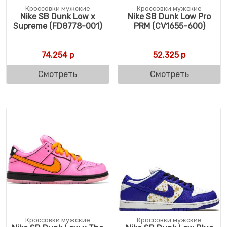
Кроссовки мужские
Кроссовки мужские
Nike SB Dunk Low x
Nike SB Dunk Low Pro
Supreme (FD8778-001)
PRM (CV1655-600)
74.254
р
52.325
р
Смотреть
Смотреть
Кроссовки мужские
Кроссовки мужские