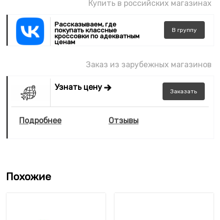
Купить в российских магазинах
Рассказываем, где
покупать классные
В
группу
кроссовки по адекватным
ценам
Заказ из зарубежных магазинов
Узнать цену
Заказать
Подробнее
Отзывы
Похожие