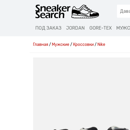
ПОД ЗАКАЗ
JORDAN
GORE-TEX
МУЖС
Главная
/
Мужские
/
Кроссовки
/
Nike