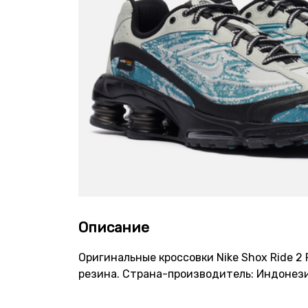
Описание
Оригинальные кроссовки Nike Shox Ride 2
резина. Страна-производитель: Индонези