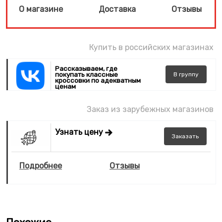
О магазине
Доставка
Отзывы
Купить в российских магазинах
Рассказываем, где
покупать классные
В
группу
кроссовки по адекватным
ценам
Заказ из зарубежных магазинов
Узнать цену
Заказать
Подробнее
Отзывы