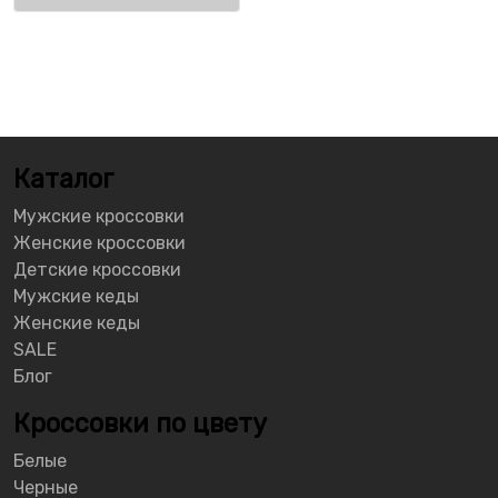
Каталог
Мужские кроссовки
Женские кроссовки
Детские кроссовки
Мужские кеды
Женские кеды
SALE
Блог
Кроссовки по цвету
Белые
Черные