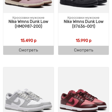
Кроссовки мужские
Кроссовки мужские
Nike Wmns Dunk Low
Nike Wmns Dunk Low
(HM0987-200)
(II7636-001)
15.490
р
15.990
р
Смотреть
Смотреть