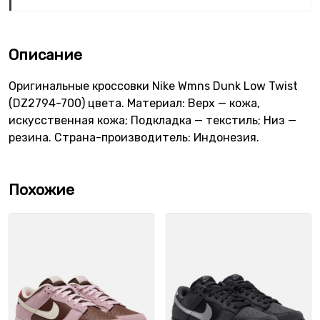
Описание
Оригинальные кроссовки Nike Wmns Dunk Low Twist
(DZ2794-700) цвета. Материал: Верх — кожа,
искусственная кожа; Подкладка — текстиль; Низ —
резина. Страна-производитель: Индонезия.
Похожие