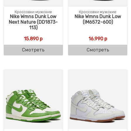
Кроссовки мужские
Кроссовки мужские
Nike Wmns Dunk Low
Nike Wmns Dunk Low
Next Nature (DD1873-
(IM6572-600)
113)
15.890
р
16.990
р
Смотреть
Смотреть