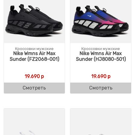
Кроссовки мужские
Кроссовки мужские
Nike Wmns Air Max
Nike Wmns Air Max
Sunder (FZ2068-001)
Sunder (HJ8080-501)
19.690
р
19.690
р
Смотреть
Смотреть