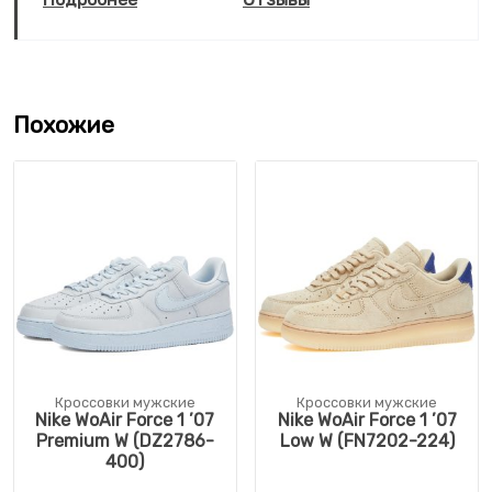
Похожие
Кроссовки мужские
Кроссовки мужские
Nike WoAir Force 1 ’07
Nike WoAir Force 1 ’07
Premium W (DZ2786-
Low W (FN7202-224)
400)